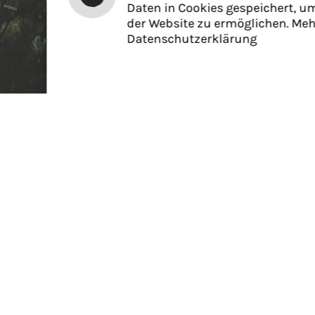
Daten in Cookies gespeichert, u
der Website zu ermöglichen. Meh
Datenschutzerklärung
Aktuelles
12
.
Aug.