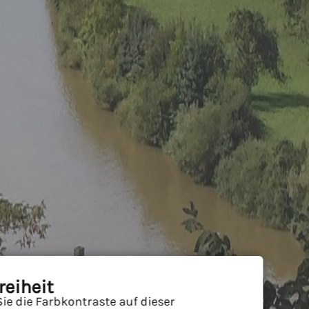
reiheit
ie die Farbkontraste auf dieser