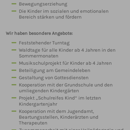
Bewegungserziehung
Die Kinder im sozialen und emotionalen
Bereich stärken und fördern
Wir haben besondere Angebote:
Feststehender Turntag
Waldtage für alle Kinder ab 4 Jahren in den
Sommermonaten
Musikschulprojekt für Kinder ab 4 Jahren
Beteiligung am Gemeindeleben
Gestaltung von Gottesdiensten
Kooperation mit der Grundschule und den
umliegenden Kindergärten
Projekt „Schulreifes Kind“ im letzten
Kindergartenjahr
Kooperation mit dem Jugendamt,
Beartungsstellen, Kinderärzten und
Therapeuten