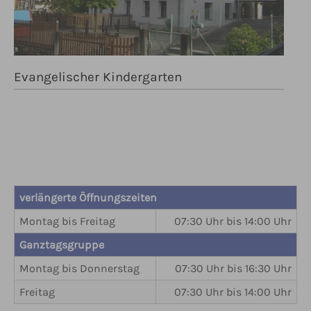
Evangelischer Kindergarten
verlängerte Öffnungszeiten
Montag bis Freitag
07:30 Uhr bis 14:00 Uhr
Ganztagsgruppe
Montag bis Donnerstag
07:30 Uhr bis 16:30 Uhr
Freitag
07:30 Uhr bis 14:00 Uhr