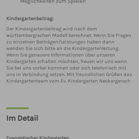
Möglichkeiten zum Spielen
Kindergartenbeitrag:
Der Kindergartenbeitrag wird nach dem
württembergischen Modell berechnet. Wenn Sie Fragen
zu einzelnen Beiträgen/Leistungen haben dann
wenden Sie sich bitte an die Kindergartenleitung.
Wenn Sie genauere Informationen über unseren
Kindergarten erhalten möchten, freuen wir uns wenn
Sie bei uns vorbei kommen oder sich telefonisch mit
uns in Verbindung setzen. Mit freundlichen Grüßen das
Kindergartenteam vom Ev. Kindergarten Neckargerach
Im Detail
Evangelischer Kindergarten