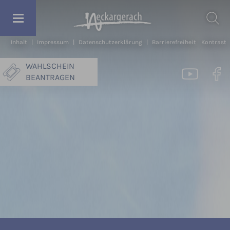
Inhalt
|
Impressum
|
Datenschutzerklärung
|
Barrierefreiheit
Kontrast
WAHLSCHEIN
BEANTRAGEN