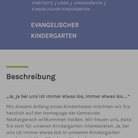
STARTSEITE
/
LEBEN
/
KINDERGÄRTEN
/
EVANGELISCHER KINDERGARTEN
EVANGELISCHER
KINDERGARTEN
Beschreibung
„Ja, ja bei uns ist immer etwas los, immer etwas los…“
Mit diesem Anfang eines Kinderliedes möchten wir Sie
herzlich auf der Homepage der Gemeinde
Neckargerach willkommen heißen. Wir freuen uns, dass
Sie sich für unseren Kindergarten interessieren. Ja, bei
uns ist immer etwas los! In unserem Kindergarten