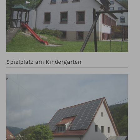
Spielplatz am Kindergarten