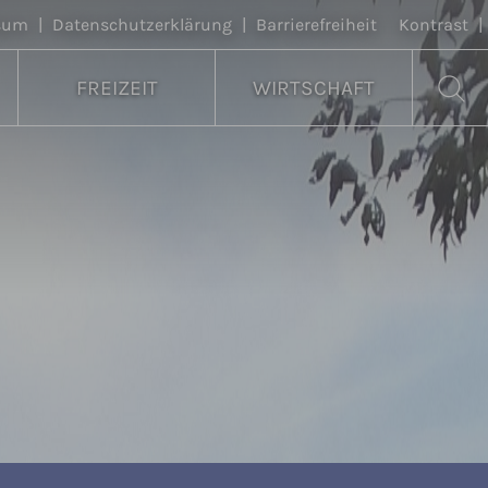
sum
|
Datenschutzerklärung
|
Barrierefreiheit
Kontrast
|
FREIZEIT
WIRTSCHAFT