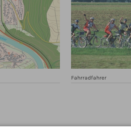
Fahrradfahrer