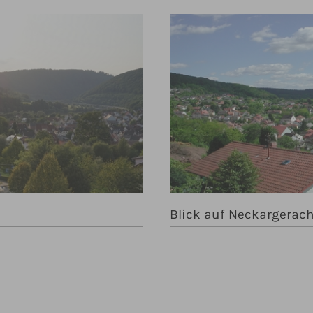
Blick auf Neckargerac