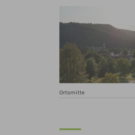
Ortsmitte