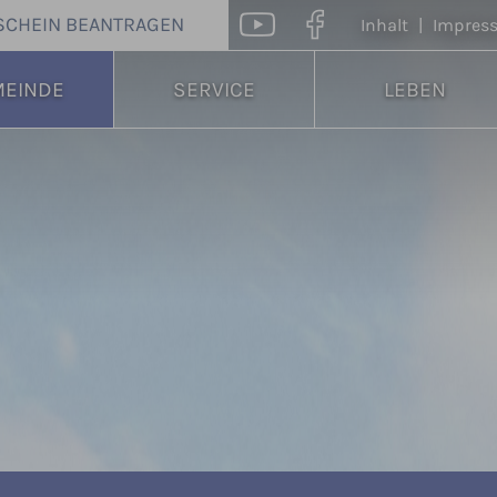
SCHEIN BEANTRAGEN
Inhalt
|
Impres
MEINDE
SERVICE
LEBEN