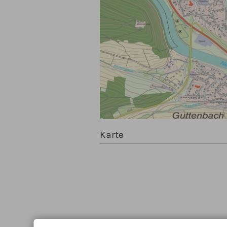
Karte